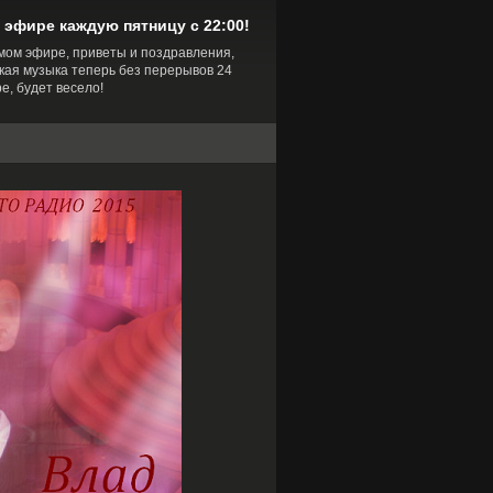
 эфире каждую пятницу с 22:00!
мом эфире, приветы и поздравления,
кая музыка теперь без перерывов 24
ре, будет весело!