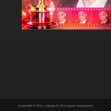
Сopyright © 2013 , Liepaja.tk, Все права защищены!