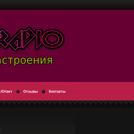
/Ответ
Отзывы
Контакты